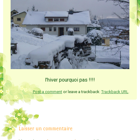
l’hiver pourquoi pas !!!!
Post a comment
or leave a trackback:
Trackback URL
.
Laisser un commentaire