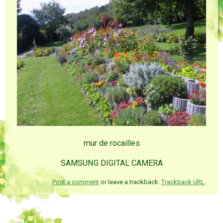
mur de rocailles
SAMSUNG DIGITAL CAMERA
Post a comment
or leave a trackback:
Trackback URL
.