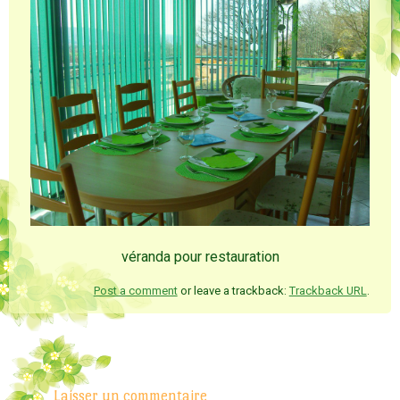
véranda pour restauration
Post a comment
or leave a trackback:
Trackback URL
.
Laisser un commentaire